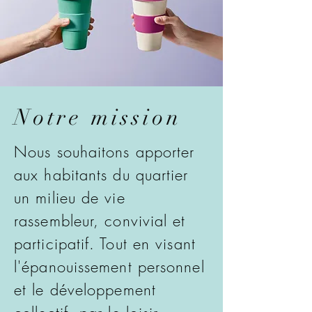
Notre mission
Nous souhaitons apporter
aux habitants du quartier
un milieu de vie
rassembleur, convivial et
participatif. Tout en visant
l'épanouissement personnel
et le développement