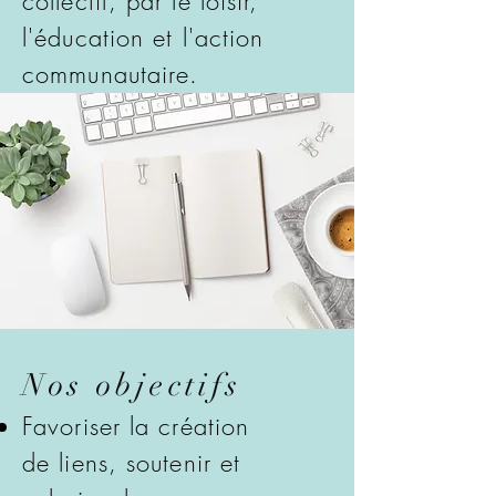
collectif, par le loisir,
l'éducation et l'action
communautaire.
Nos objectifs
Favoriser la création
de
liens, soutenir et