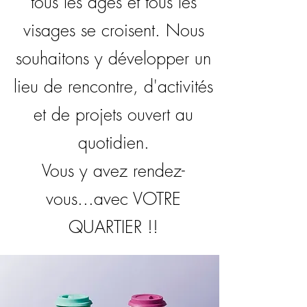
tous les âges et tous les
visages se croisent. Nous
souhaitons y développer un
lieu de rencontre, d'activités
et de projets ouvert au
quotidien.
Vous y avez rendez-
vous...avec VOTRE
QUARTIER !!