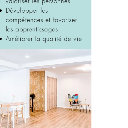
valoriser les personnes
Développer les
compétences et favoriser
les apprentissages
Améliorer la qualité de vie