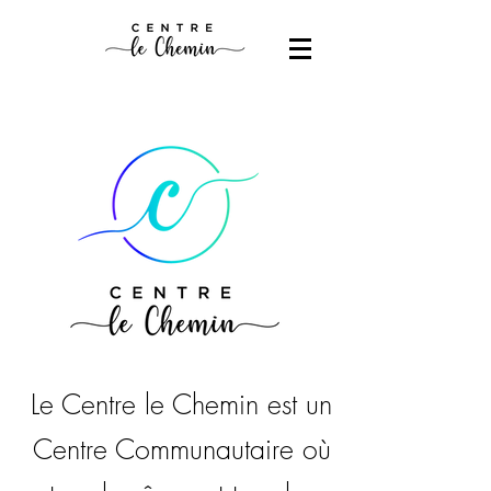
Le Centre le Chemin est un
Centre Communautaire où