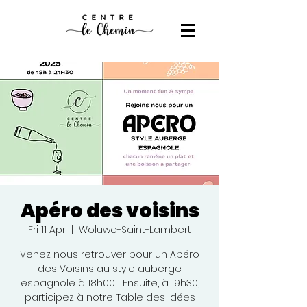
Apéro des voisins
Fri 11 Apr
  |  
Woluwe-Saint-Lambert
Venez nous retrouver pour un Apéro
des Voisins au style auberge
espagnole à 18h00 ! Ensuite, à 19h30,
participez à notre Table des Idées