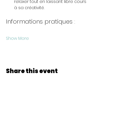
relaxer tout en laissant libre cours 
à sa créativité.
Informations pratiques :
Show More
Share this event
© 2022 CheminCCB.