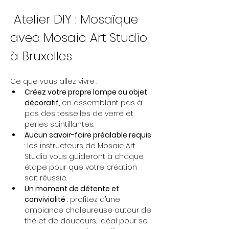
 Atelier DIY : Mosaïque 
avec Mosaic Art Studio 
à Bruxelles
Ce que vous allez vivre :
Créez votre propre lampe ou objet 
décoratif
, en assemblant pas à 
pas des tesselles de verre et 
perles scintillantes.
Aucun savoir-faire préalable requis
: les instructeurs de Mosaic Art 
Studio vous guideront à chaque 
étape pour que votre création 
soit réussie.
Un moment de détente et 
convivialité
 : profitez d’une 
ambiance chaleureuse autour de 
thé et de douceurs, idéal pour se 