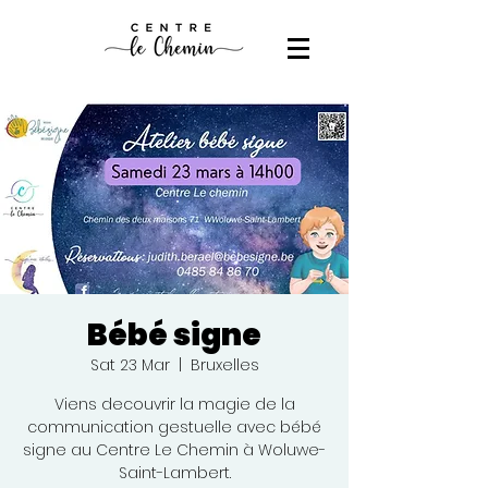
Bébé signe
Sat 23 Mar
  |  
Bruxelles
Viens decouvrir la magie de la
communication gestuelle avec bébé
signe au Centre Le Chemin à Woluwe-
Saint-Lambert.