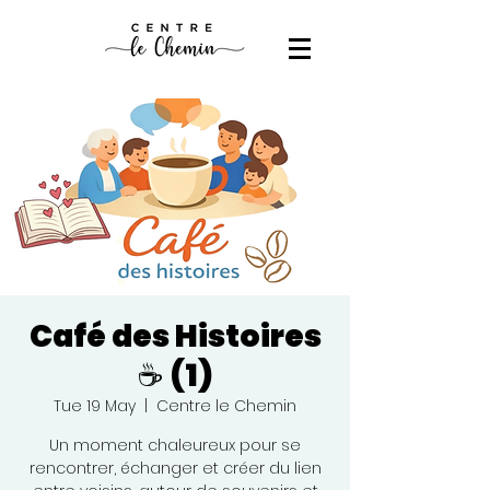
Café des Histoires
☕ (1)
Tue 19 May
  |  
Centre le Chemin
Un moment chaleureux pour se
rencontrer, échanger et créer du lien