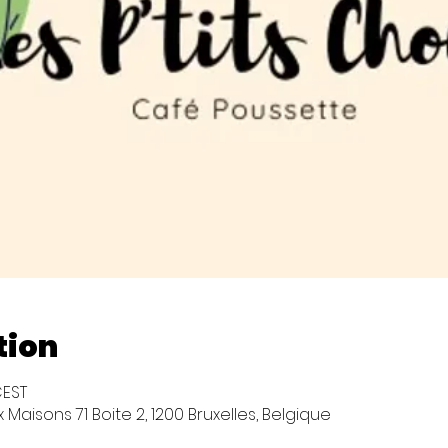
tion
CEST
Maisons 71 Boite 2, 1200 Bruxelles, Belgique