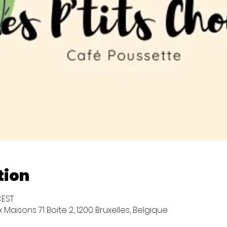
tion
CEST
Maisons 71 Boite 2, 1200 Bruxelles, Belgique