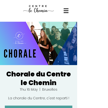
Chorale du Centre
le Chemin
Thu 16 May
  |  
Bruxelles
La chorale du Centre, c'est reparti !