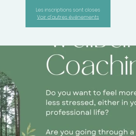
Les inscriptions sont closes
Voir d'autres événements