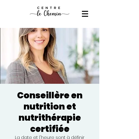
Conseillère en
nutrition et
nutrithérapie
certifiée
La date et l'heure sont à définir