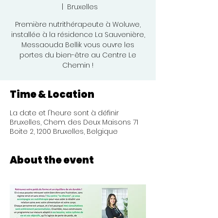
  |  
Bruxelles
Première nutrithérapeute à Woluwe,
installée à la résidence La Sauvenière,
Messaouda Bellik vous ouvre les
portes du bien-être au Centre Le
Chemin !
Time & Location
La date et l'heure sont à définir
Bruxelles, Chem. des Deux Maisons 71
Boite 2, 1200 Bruxelles, Belgique
About the event