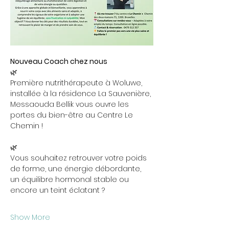
Nouveau Coach chez nous
🌿
Première nutrithérapeute à Woluwe, 
installée à la résidence La Sauvenière, 
Messaouda Bellik vous ouvre les 
portes du bien-être au Centre Le 
Chemin !
🌿
Vous souhaitez retrouver votre poids 
de forme, une énergie débordante, 
un équilibre hormonal stable ou 
encore un teint éclatant ?
Show More