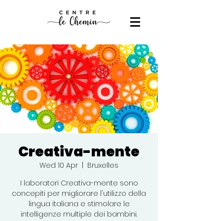
Creativa-mente
Wed 10 Apr
  |  
Bruxelles
I laboratori Creativa-mente sono
concepiti per migliorare l'utilizzo della
lingua italiana e stimolare le
intelligenze multiple dei bambini.