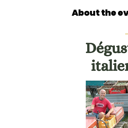
About the e