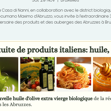
a Casa di Nanni, en collaboration avec le district biologiq
cumano Maximo d’Abruzzo, vous invite à l’extraordinaire 
ersaire des produits et des auberges des Abruzzes à Brux