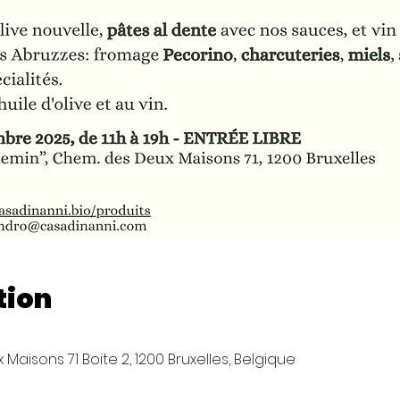
tion
Maisons 71 Boite 2, 1200 Bruxelles, Belgique