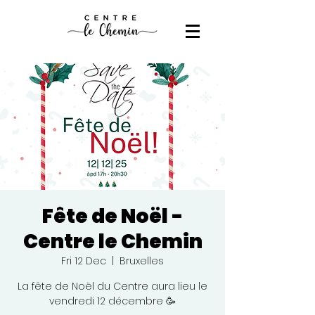
Fête de Noël -
Centre le Chemin
Fri 12 Dec
  |  
Bruxelles
La fête de Noël du Centre aura lieu le
vendredi 12 décembre 🥳