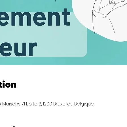
tion
Maisons 71 Boite 2, 1200 Bruxelles, Belgique