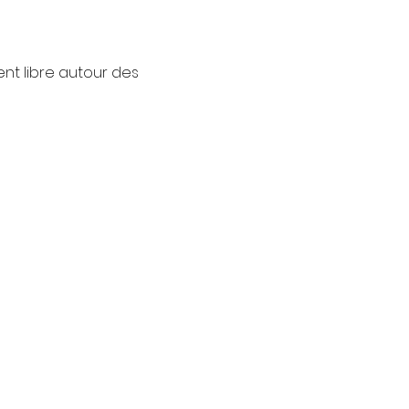
nt libre autour des 