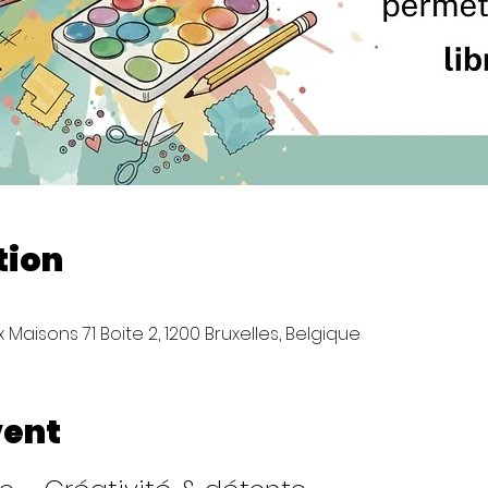
tion
Maisons 71 Boite 2, 1200 Bruxelles, Belgique
vent