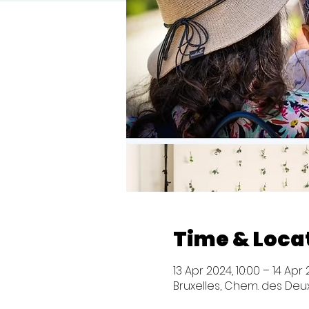
Time & Loca
13 Apr 2024, 10:00 – 14 Apr 
Bruxelles, Chem. des Deux 