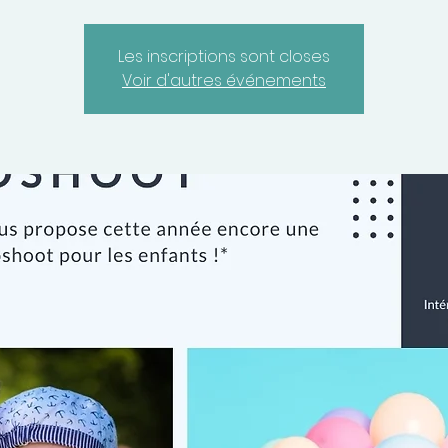
Les inscriptions sont closes
Voir d'autres événements