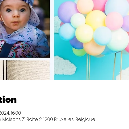
tion
2024, 16:00
Maisons 71 Boite 2, 1200 Bruxelles, Belgique