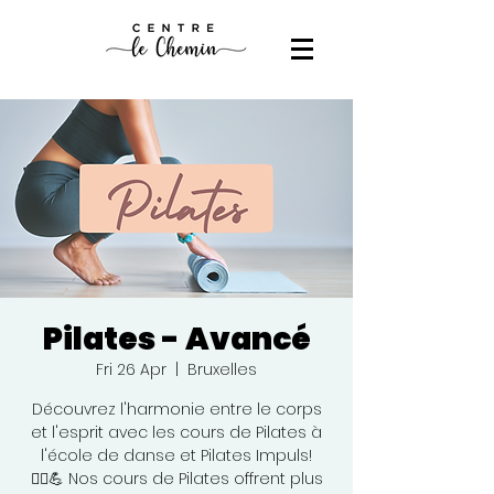
Pilates - Avancé
Fri 26 Apr
  |  
Bruxelles
Découvrez l'harmonie entre le corps
et l'esprit avec les cours de Pilates à
l'école de danse et Pilates Impuls!
🧘‍♀️💪 Nos cours de Pilates offrent plus