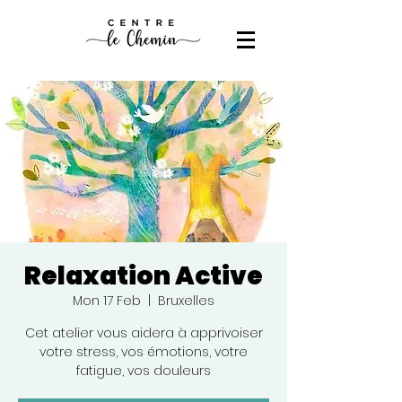
Relaxation Active
Mon 17 Feb
  |  
Bruxelles
Cet atelier vous aidera à apprivoiser
votre stress, vos émotions, votre
fatigue, vos douleurs