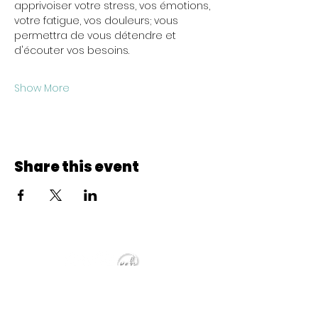
apprivoiser votre stress, vos émotions, 
votre fatigue, vos douleurs; vous 
permettra de vous détendre et 
d'écouter vos besoins.
Show More
Share this event
© 2022 CheminCCB.