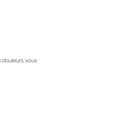
s douleurs; vous 