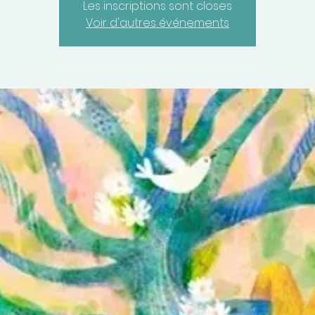
Les inscriptions sont closes
Voir d'autres événements