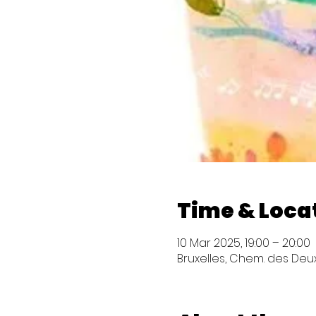
Time & Loca
10 Mar 2025, 19:00 – 20:00
Bruxelles, Chem. des Deux 