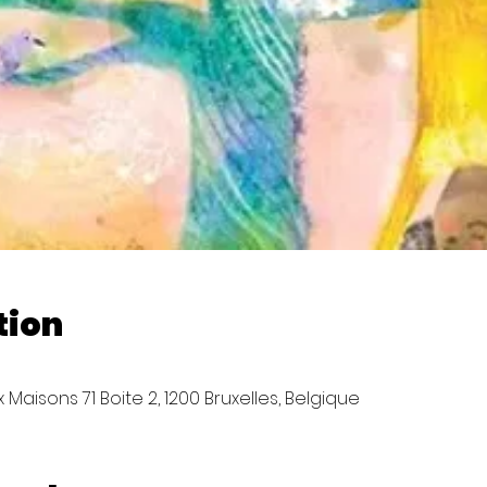
tion
Maisons 71 Boite 2, 1200 Bruxelles, Belgique