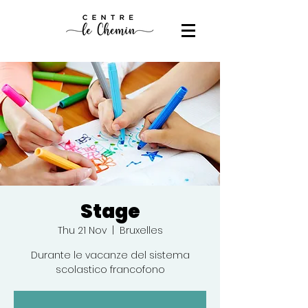
Stage
Thu 21 Nov
  |  
Bruxelles
Durante le vacanze del sistema
scolastico francofono