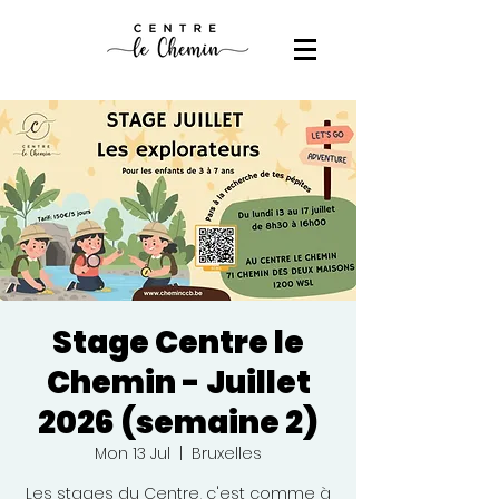
Stage Centre le
Chemin - Juillet
2026 (semaine 2)
Mon 13 Jul
  |  
Bruxelles
Les stages du Centre, c'est comme à