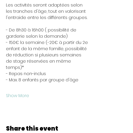
Les activités seront adaptées selon 
les tranches d'âge, tout en valorisant 
l'entraide entre les différents groupes.
- De 8h30 à 16h00 ( possibilité de 
garderie selon la demande)
- 150€ la semaine (-20€ à partir du 2e 
enfant de la même famille, possibilité 
de réduction si plusieurs semaines 
de stage réservées en même 
temps)*
- Repas non-inclus
- Max. 8 enfants par groupe d'âge
Show More
Share this event