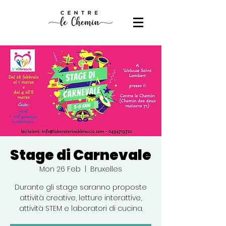
Stage di Carnevale
Mon 26 Feb
  |  
Bruxelles
Durante gli stage saranno proposte
attività creative, letture interattive,
attività STEM e laboratori di cucina.