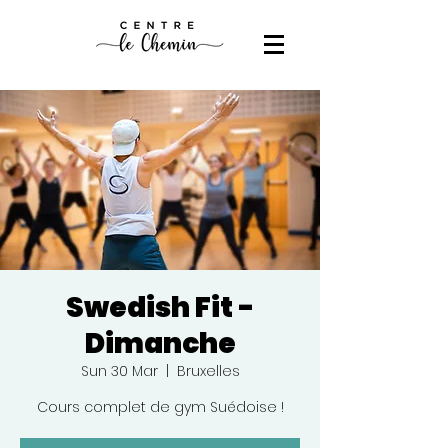
Swedish Fit -
Dimanche
Sun 30 Mar
  |  
Bruxelles
Cours complet de gym Suédoise !