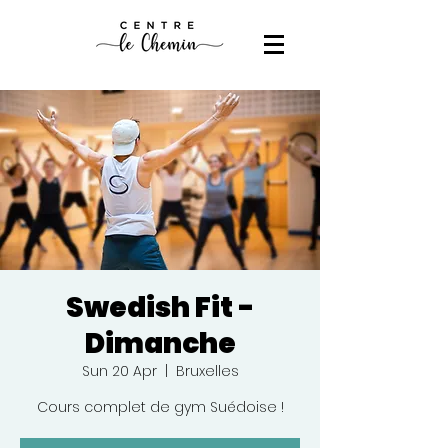
Swedish Fit -
Dimanche
Sun 20 Apr
  |  
Bruxelles
Cours complet de gym Suédoise !