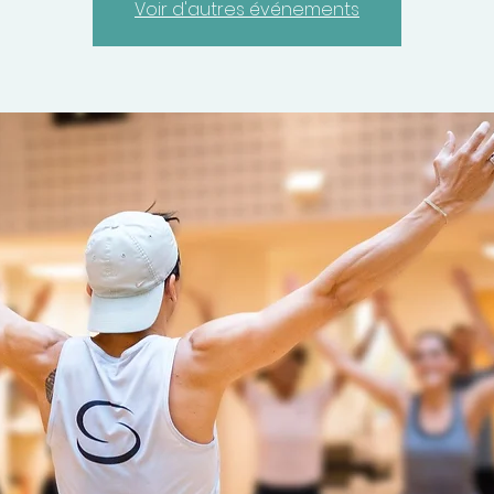
Voir d'autres événements