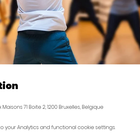
tion
Maisons 71 Boite 2, 1200 Bruxelles, Belgique
your Analytics and functional cookie settings.