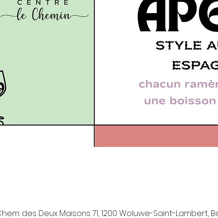
hem. des Deux Maisons 71, 1200 Woluwe-Saint-Lambert, B