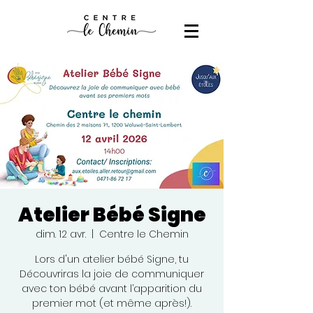
Atelier Bébé Signe
dim. 12 avr.
  |  
Centre le Chemin
Lors d'un atelier bébé Signe, tu
Découvriras la joie de communiquer
avec ton bébé avant l’apparition du
premier mot (et même après!).