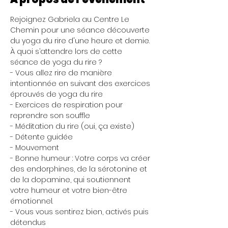
Rejoignez Gabriela au Centre Le 
Chemin pour une séance découverte 
du yoga du rire d'une heure et demie.
À quoi s’attendre lors de cette 
séance de yoga du rire ?

- Vous allez rire de manière 
intentionnée en suivant des exercices 
éprouvés de yoga du rire

- Exercices de respiration pour 
reprendre son souffle

- Méditation du rire (oui, ça existe)

- Détente guidée

- Mouvement

- Bonne humeur : Votre corps va créer 
des endorphines, de la sérotonine et 
de la dopamine, qui soutiennent 
votre humeur et votre bien-être 
émotionnel.

- Vous vous sentirez bien, activés puis 
détendus
