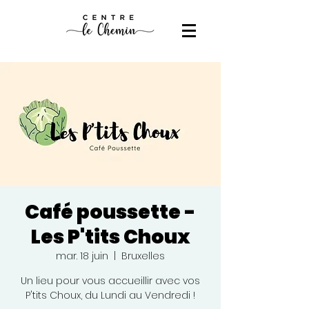
Café poussette -
Les P'tits Choux
mar. 18 juin
  |  
Bruxelles
Un lieu pour vous accueillir avec vos
P'tits Choux, du Lundi au Vendredi !