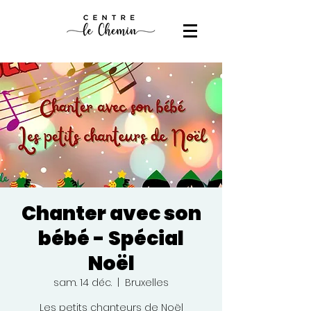
Chanter avec son
bébé - Spécial
Noël
sam. 14 déc.
  |  
Bruxelles
Les petits chanteurs de Noël