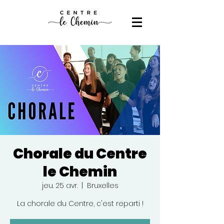
Chorale du Centre
le Chemin
jeu. 25 avr.
  |  
Bruxelles
La chorale du Centre, c'est reparti !