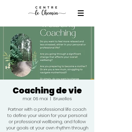
Coaching de vie
mar. 06 mai
  |  
Bruxelles
Partner with a professional life coach
to define your vision for your personal
or professional wellbeing, and follow
your goals at your own rhythm through