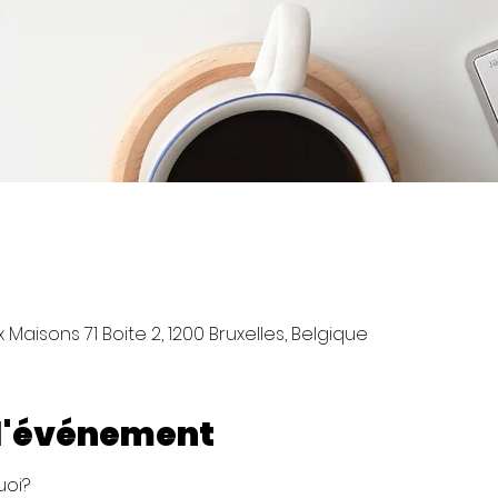
Maisons 71 Boite 2, 1200 Bruxelles, Belgique
 l'événement
uoi?