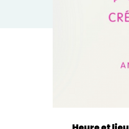
Heure et lieu