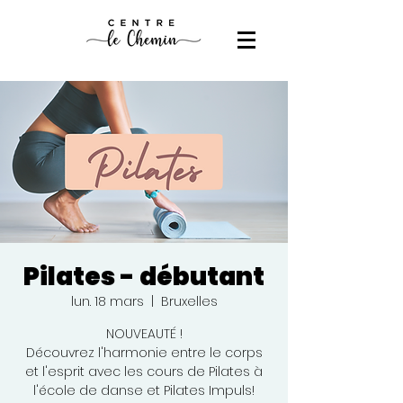
Pilates - débutant
lun. 18 mars
  |  
Bruxelles
NOUVEAUTÉ !
Découvrez l'harmonie entre le corps
et l'esprit avec les cours de Pilates à
l'école de danse et Pilates Impuls!