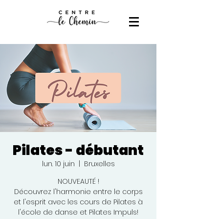
Pilates - débutant
lun. 10 juin
  |  
Bruxelles
NOUVEAUTÉ !
Découvrez l'harmonie entre le corps
et l'esprit avec les cours de Pilates à
l'école de danse et Pilates Impuls!