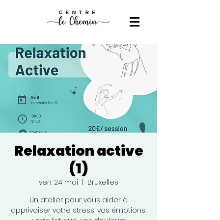
Relaxation active
(1)
ven. 24 mai
  |  
Bruxelles
Un atelier pour vous aider à
apprivoiser votre stress, vos émotions,