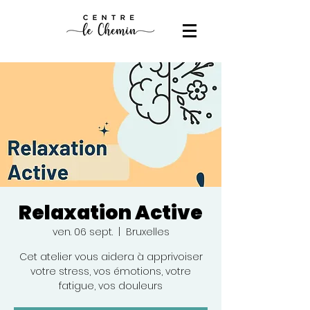
Relaxation Active
ven. 06 sept.
  |  
Bruxelles
Cet atelier vous aidera à apprivoiser
votre stress, vos émotions, votre
fatigue, vos douleurs