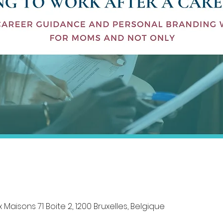
Maisons 71 Boite 2, 1200 Bruxelles, Belgique