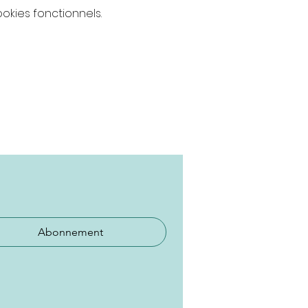
kies fonctionnels.
Abonnement