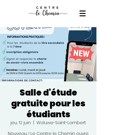
Salle d'étude
gratuite pour les
étudiants
jeu. 12 juin
  |  
Woluwe-Saint-Lambert
Nouveau ! Le Centre le Chemin ouvre