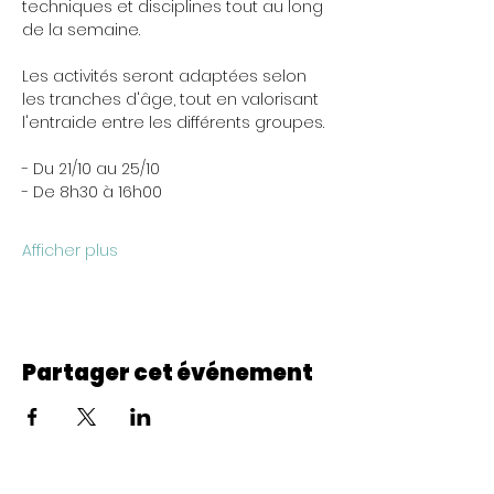
techniques et disciplines tout au long 
de la semaine.
Les activités seront adaptées selon 
les tranches d'âge, tout en valorisant 
l'entraide entre les différents groupes.
- Du 21/10 au 25/10
- De 8h30 à 16h00
Afficher plus
Partager cet événement