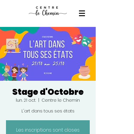
Stage d'Octobre
lun. 21 oct.
  |  
Centre le Chemin
L'art dans tous ses états
Les inscriptions sont closes