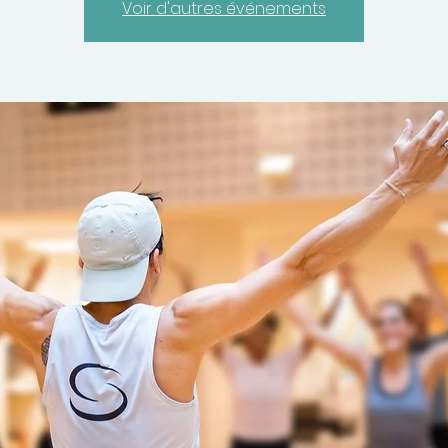
Voir d'autres événements