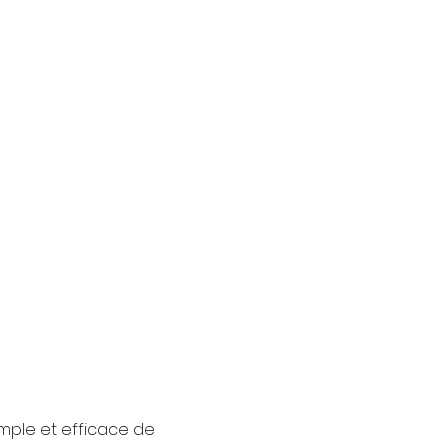
imple et efficace de 