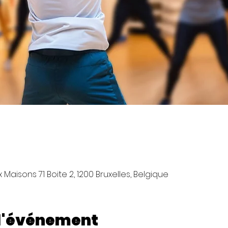
Maisons 71 Boite 2, 1200 Bruxelles, Belgique
 l'événement