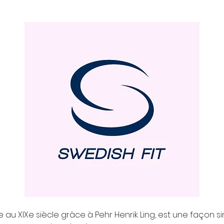
 au XIXe siècle grâce à Pehr Henrik Ling, est une façon s