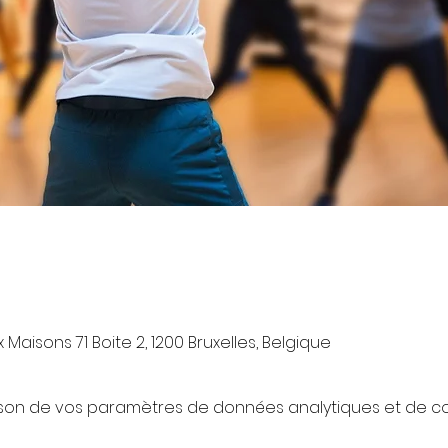
Maisons 71 Boite 2, 1200 Bruxelles, Belgique
son de vos paramètres de données analytiques et de coo