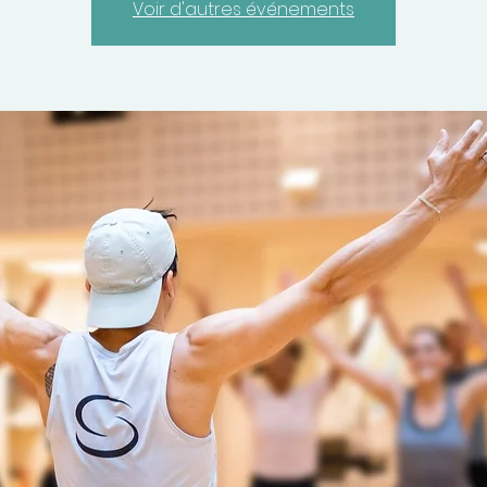
Voir d'autres événements