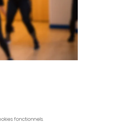
kies fonctionnels.