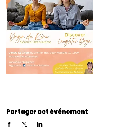
Partager cet événement