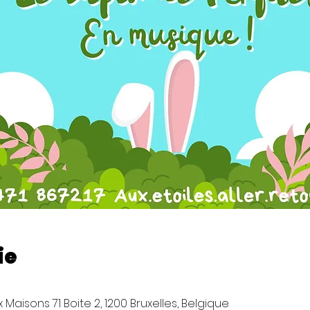
ie
Maisons 71 Boite 2, 1200 Bruxelles, Belgique