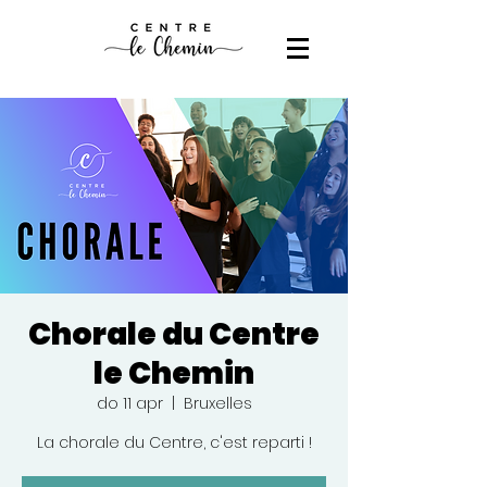
Chorale du Centre
le Chemin
do 11 apr
  |  
Bruxelles
La chorale du Centre, c'est reparti !