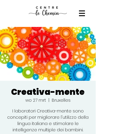
Creativa-mente
wo 27 mrt
  |  
Bruxelles
I laboratori Creativa-mente sono
concepiti per migliorare l'utilizzo della
lingua italiana e stimolare le
intelligenze multiple dei bambini.