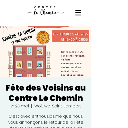
Fête des Voisins au
Centre Le Chemin
vr 23 mei
  |  
Woluwe-Saint-Lambert
C'est avec enthousiasme que nous
vous annonçons le retour de la Fête