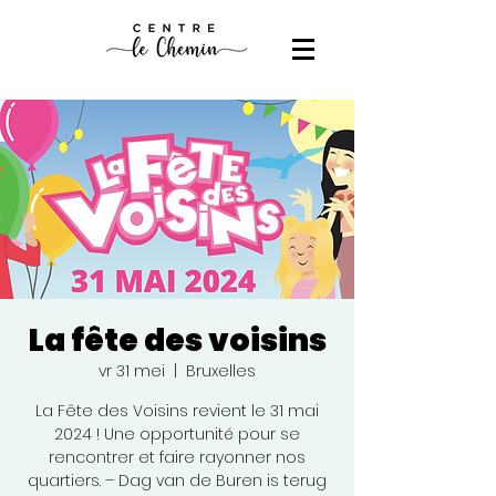
La fête des voisins
vr 31 mei
  |  
Bruxelles
La Fête des Voisins revient le 31 mai
2024 ! Une opportunité pour se
rencontrer et faire rayonner nos
quartiers. – Dag van de Buren is terug