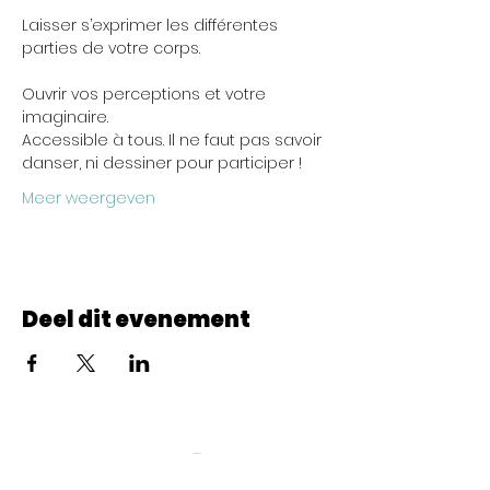
Laisser s’exprimer les différentes 
parties de votre corps.
Ouvrir vos perceptions et votre 
imaginaire.
Accessible à tous. Il ne faut pas savoir 
danser, ni dessiner pour participer !
Meer weergeven
Deel dit evenement