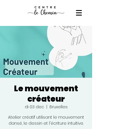
Le mouvement
créateur
di 03 dec
  |  
Bruxelles
Atelier créatif utilisant le mouvement
dansé, le dessin et l'écriture intuitive.